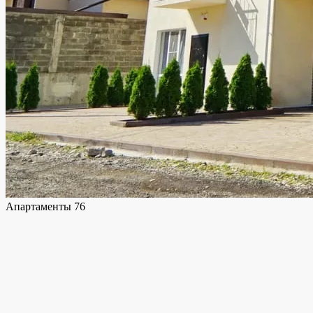
Апартаменты 76