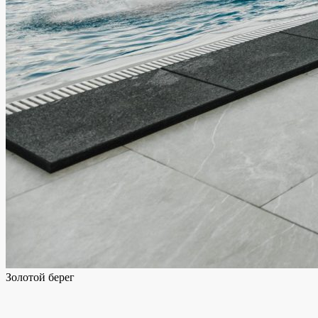
Золотой берег