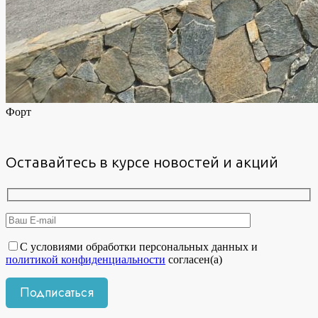
Форт
Оставайтесь в курсе новостей и акций
С условиями обработки персональных данных и
политикой конфиденциальности
согласен(а)