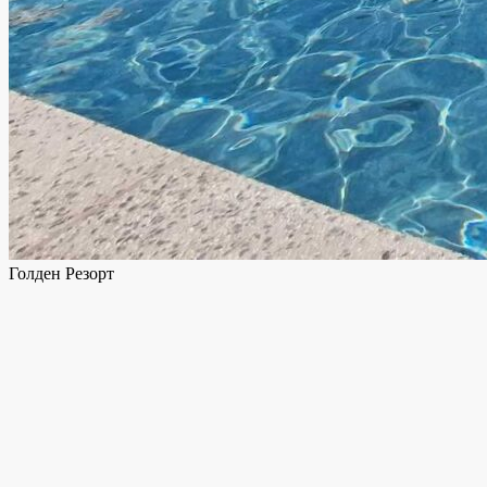
Голден Резорт