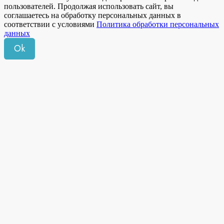
пользователей. Продолжая использовать сайт, вы
соглашаетесь на обработку персональных данных в
соответствии с условиями
Политика обработки персональных
данных
Ok