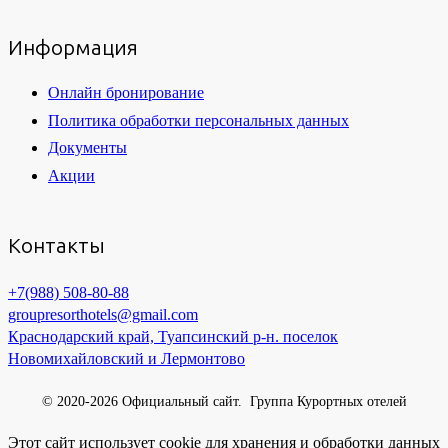
Информация
Онлайн бронирование
Политика обработки персональных данных
Документы
Акции
Контакты
+7(988) 508-80-88
groupresorthotels@gmail.com
Краснодарский край, Туапсинский р-н. поселок
Новомихайловский и Лермонтово
© 2020-2026 Официальный сайт. Группа Курортных отелей
Этот сайт использует cookie для хранения и обработки данных