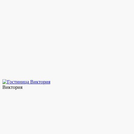
Виктория