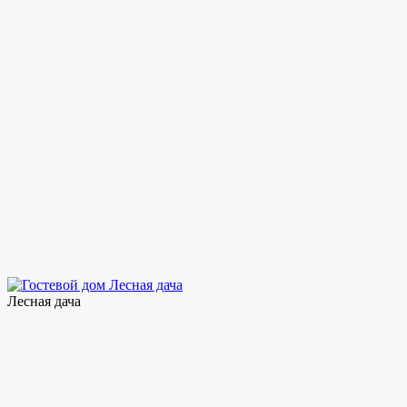
Лесная дача