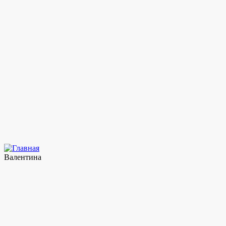
Валентина