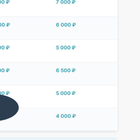
00 ₽
7 000 ₽
00 ₽
6 000 ₽
00 ₽
5 000 ₽
00 ₽
6 500 ₽
00 ₽
5 000 ₽
00 ₽
4 000 ₽