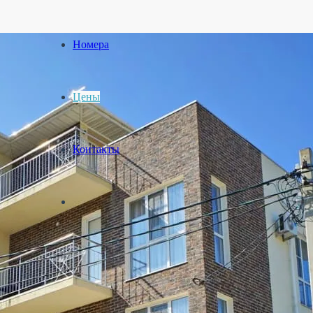
Номера
Цены
Контакты