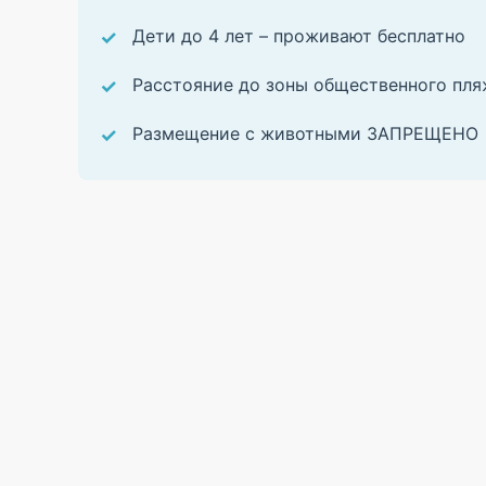
Дети до 4 лет – проживают бесплатно
Расстояние до зоны общественного пляж
Размещение с животными ЗАПРЕЩЕНО