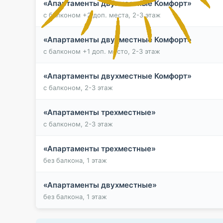
«Апартаменты двухместные Комфорт»
с балконом +2 доп. места, 2-3 этаж
«Апартаменты двухместные Комфорт»
с балконом +1 доп. место, 2-3 этаж
«Апартаменты двухместные Комфорт»
с балконом, 2-3 этаж
«Апартаменты трехместные»
с балконом, 2-3 этаж
«Апартаменты трехместные»
без балкона, 1 этаж
«Апартаменты двухместные»
без балкона, 1 этаж