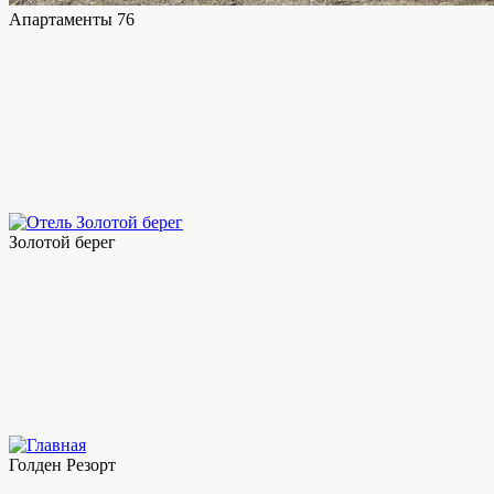
Апартаменты 76
Золотой берег
Голден Резорт