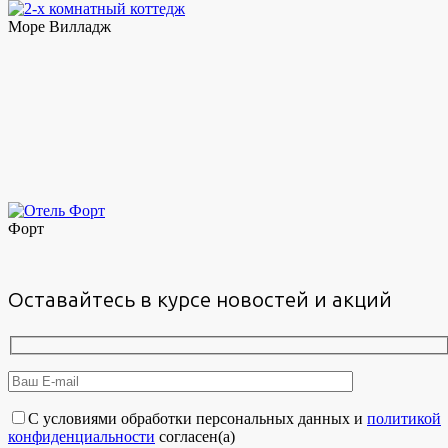
Море Вилладж
Форт
Оставайтесь в курсе новостей и акций
С условиями обработки персональных данных и
политикой
конфиденциальности
согласен(а)