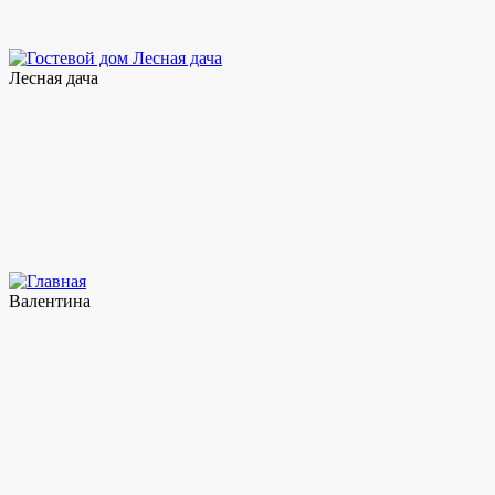
Лесная дача
Валентина