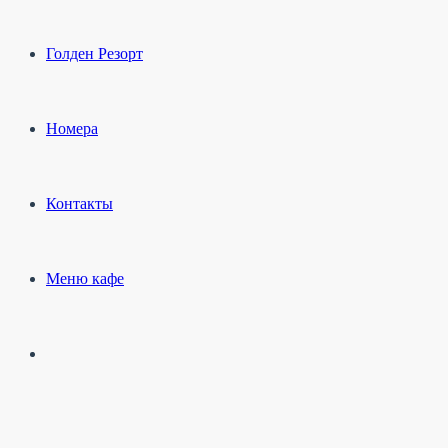
Голден Резорт
Номера
Контакты
Меню кафе