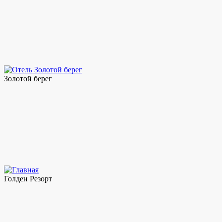
Золотой берег
Голден Резорт