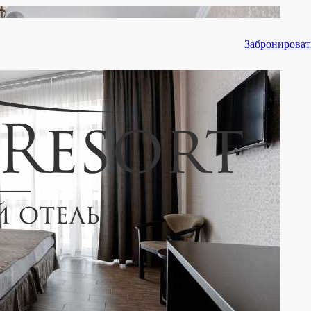
Забронироват