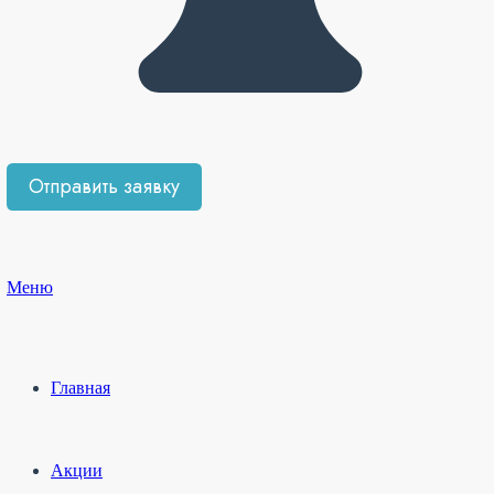
Меню
Главная
Акции