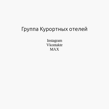
Группа Курортных отелей
Instagram
Vkontakte
MAX